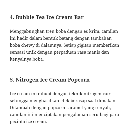
4.
Bubble Tea Ice Cream Bar
Menggabungkan tren boba dengan es krim, camilan
ini hadir dalam bentuk batang dengan tambahan
boba chewy di dalamnya. Setiap gigitan memberikan
sensasi unik dengan perpaduan rasa manis dan
kenyalnya boba.
5.
Nitrogen Ice Cream Popcorn
Ice cream ini dibuat dengan teknik nitrogen cair
sehingga menghasilkan efek berasap saat dimakan.
Ditambah dengan popcorn caramel yang renyah,
camilan ini menciptakan pengalaman seru bagi para
pecinta ice cream.