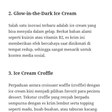
2.
Glow-in-the-Dark Ice Cream
Salah satu inovasi terbaru adalah ice cream yang
bisa menyala dalam gelap. Berkat bahan alami
seperti kuinin atau vitamin B2, es krim ini
memberikan efek bercahaya saat dinikmati di
tempat redup, sehingga sangat menarik untuk
konten media sosial.
3.
Ice Cream Croffle
Perpaduan antara croissant waffle (croffle) dengan
ice cream kini menjadi pilihan favorit para pecinta
dessert. Tekstur croffle yang renyah berpadu
sempurna dengan es krim lembut serta topping
seperti madu, buah-buahan, atau taburan kacang.