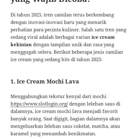
Di tahun 2025, tren camilan terus berkembang
dengan inovasi-inovasi baru yang menarik
perhatian para pecinta kuliner. Salah satu tren yang
sedang viral adalah berbagai varian
ice cream
kekinian
dengan tampilan unik dan rasa yang
menggugah selera. Berikut beberapa jenis camilan
ice cream yang sedang hits di tahun 2025:
1.
Ice Cream Mochi Lava
Menggabungkan tekstur kenyal dari mochi
https://www.slotlogin.org/
dengan lelehan saus di
dalamnya, ice cream mochi lava menjadi favorit
banyak orang. Saat digigit, bagian dalamnya akan
mengeluarkan lelehan saus cokelat, matcha, atau
karamel yang menambah kenikmatan.