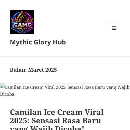
MENU
Mythic Glory Hub
DAN
WIDGET
Bulan:
Maret 2025
Camilan Ice Cream Viral
2025: Sensasi Rasa Baru
yang Wajib Dicoba!