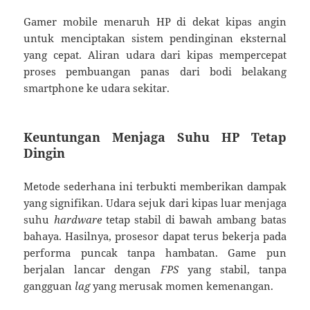
Gamer mobile menaruh HP di dekat kipas angin
untuk menciptakan sistem pendinginan eksternal
yang cepat. Aliran udara dari kipas mempercepat
proses pembuangan panas dari bodi belakang
smartphone ke udara sekitar.
Keuntungan Menjaga Suhu HP Tetap
Dingin
Metode sederhana ini terbukti memberikan dampak
yang signifikan. Udara sejuk dari kipas luar menjaga
suhu
hardware
tetap stabil di bawah ambang batas
bahaya. Hasilnya, prosesor dapat terus bekerja pada
performa puncak tanpa hambatan. Game pun
berjalan lancar dengan
FPS
yang stabil, tanpa
gangguan
lag
yang merusak momen kemenangan.