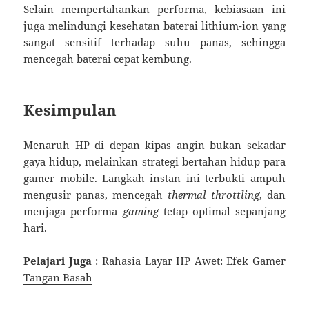
Selain mempertahankan performa, kebiasaan ini
juga melindungi kesehatan baterai lithium-ion yang
sangat sensitif terhadap suhu panas, sehingga
mencegah baterai cepat kembung.
Kesimpulan
Menaruh HP di depan kipas angin bukan sekadar
gaya hidup, melainkan strategi bertahan hidup para
gamer mobile. Langkah instan ini terbukti ampuh
mengusir panas, mencegah
thermal throttling
, dan
menjaga performa
gaming
tetap optimal sepanjang
hari.
Pelajari Juga
:
Rahasia Layar HP Awet: Efek Gamer
Tangan Basah