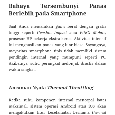
Bahaya Tersembunyi Panas
Berlebih pada Smartphone
Saat Anda memainkan
game
berat dengan grafis
tinggi seperti
Genshin Impact
atau
PUBG Mobile
,
prosesor HP bekerja ekstra keras. Aktivitas intensif
ini menghasilkan panas yang luar biasa. Sayangnya,
mayoritas smartphone tipis tidak memiliki sistem
pendingin internal yang mumpuni seperti PC.
Akibatnya, suhu perangkat melonjak drastis dalam
waktu singkat.
Ancaman Nyata
Thermal Throttling
Ketika suhu komponen internal mencapai batas
maksimal, sistem operasi Android atau iOS akan
mengaktifkan fitur keselamatan bernama
thermal