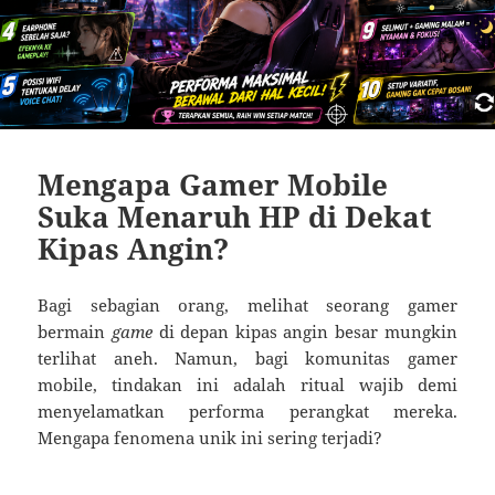
Mengapa Gamer Mobile
Suka Menaruh HP di Dekat
Kipas Angin?
Bagi sebagian orang, melihat seorang gamer
bermain
game
di depan kipas angin besar mungkin
terlihat aneh. Namun, bagi komunitas gamer
mobile, tindakan ini adalah ritual wajib demi
menyelamatkan performa perangkat mereka.
Mengapa fenomena unik ini sering terjadi?