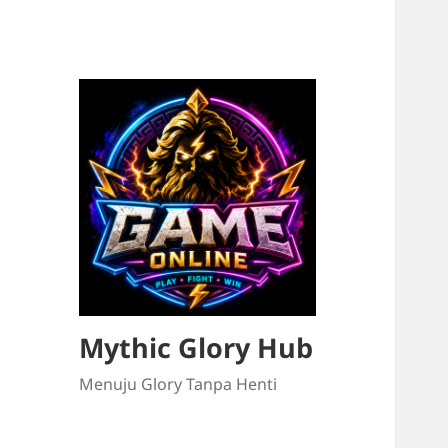
Mythic Glory Hub
Menuju Glory Tanpa Henti