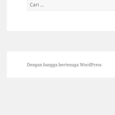
Cari
untuk:
Dengan bangga bertenaga WordPress