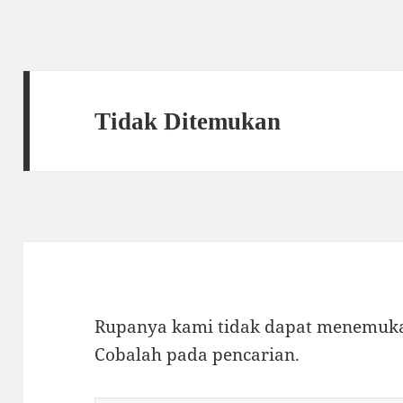
Tidak Ditemukan
Rupanya kami tidak dapat menemukan
Cobalah pada pencarian.