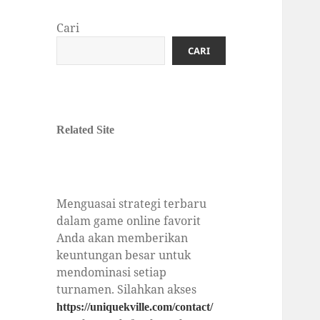
Cari
CARI
Related Site
Menguasai strategi terbaru
dalam game online favorit
Anda akan memberikan
keuntungan besar untuk
mendominasi setiap
turnamen. Silahkan akses
https://uniquekville.com/contact/