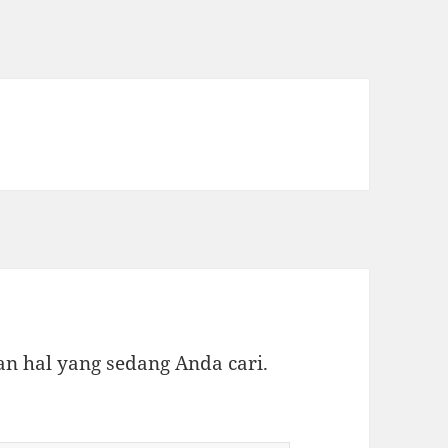
 hal yang sedang Anda cari.